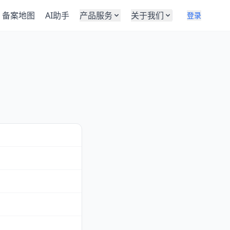
备案地图
AI助手
产品服务
关于我们
登录