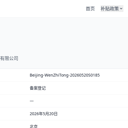
首页
补贴政策
有限公司
Beijing-WenZhiTong-20260520S0185
备案登记
—
2026年5月20日
北京