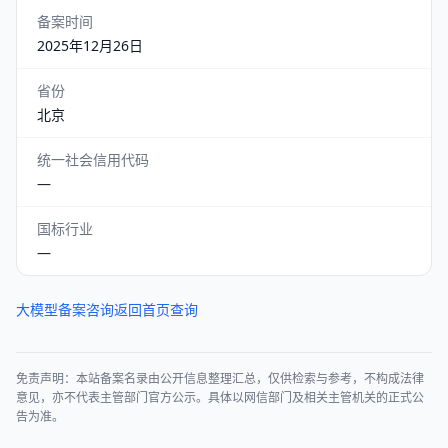
备案时间
2025年12月26日
省份
北京
统一社会信用代码
—
国标行业
—
大模型备案咨询
返回首页查询
免责声明：本站备案名录由公开信息整理汇总，仅供检索与参考，不构成法律
意见，亦不代表主管部门官方公示。具体以网信部门及相关主管机关的正式公
告为准。