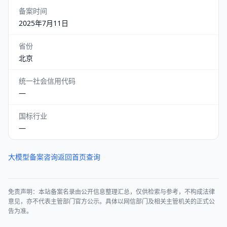
备案时间
2025年7月11日
省份
北京
统一社会信用代码
—
国标行业
—
大模型备案咨询
返回首页查询
免责声明：本站备案名录由公开信息整理汇总，仅供检索与参考，不构成法律
意见，亦不代表主管部门官方公示。具体以网信部门及相关主管机关的正式公
告为准。