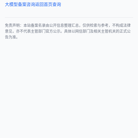
大模型备案咨询
返回首页查询
免责声明：本站备案名录由公开信息整理汇总，仅供检索与参考，不构成法律
意见，亦不代表主管部门官方公示。具体以网信部门及相关主管机关的正式公
告为准。