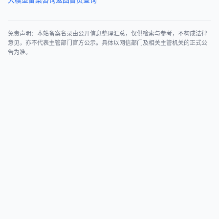
免责声明：本站备案名录由公开信息整理汇总，仅供检索与参考，不构成法律
意见，亦不代表主管部门官方公示。具体以网信部门及相关主管机关的正式公
告为准。