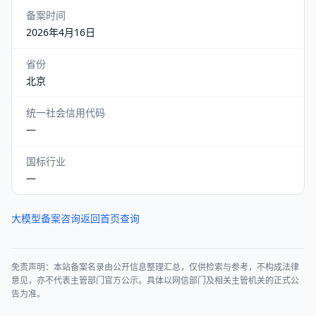
备案时间
2026年4月16日
省份
北京
统一社会信用代码
—
国标行业
—
大模型备案咨询
返回首页查询
免责声明：本站备案名录由公开信息整理汇总，仅供检索与参考，不构成法律
意见，亦不代表主管部门官方公示。具体以网信部门及相关主管机关的正式公
告为准。