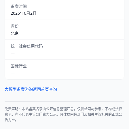
备案时间
2026年6月2日
省份
北京
统一社会信用代码
—
国标行业
—
大模型备案咨询
返回首页查询
免责声明：本站备案名录由公开信息整理汇总，仅供检索与参考，不构成法律
意见，亦不代表主管部门官方公示。具体以网信部门及相关主管机关的正式公
告为准。