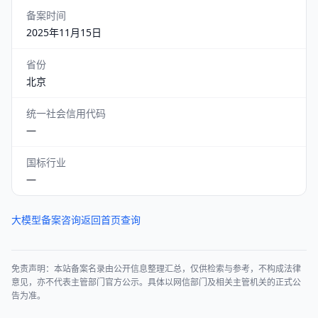
备案时间
2025年11月15日
省份
北京
统一社会信用代码
—
国标行业
—
大模型备案咨询
返回首页查询
免责声明：本站备案名录由公开信息整理汇总，仅供检索与参考，不构成法律
意见，亦不代表主管部门官方公示。具体以网信部门及相关主管机关的正式公
告为准。