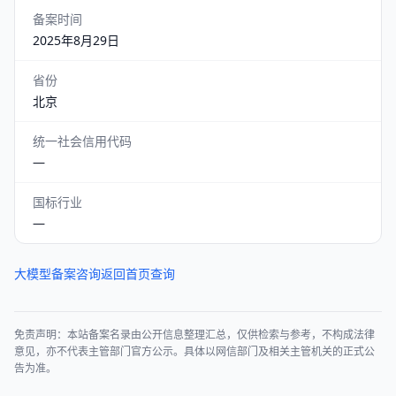
备案时间
2025年8月29日
省份
北京
统一社会信用代码
—
国标行业
—
大模型备案咨询
返回首页查询
免责声明：本站备案名录由公开信息整理汇总，仅供检索与参考，不构成法律
意见，亦不代表主管部门官方公示。具体以网信部门及相关主管机关的正式公
告为准。