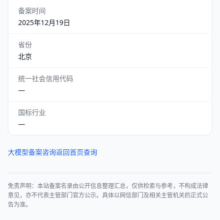
备案时间
2025年12月19日
省份
北京
统一社会信用代码
—
国标行业
—
大模型备案咨询
返回首页查询
免责声明：本站备案名录由公开信息整理汇总，仅供检索与参考，不构成法律
意见，亦不代表主管部门官方公示。具体以网信部门及相关主管机关的正式公
告为准。