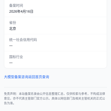
备案时间
2026年4月16日
省份
北京
统一社会信用代码
—
国标行业
—
大模型备案咨询
返回首页查询
免责声明：本站备案名录由公开信息整理汇总，仅供检索与参考，不构成法律
意见，亦不代表主管部门官方公示。具体以网信部门及相关主管机关的正式公
告为准。