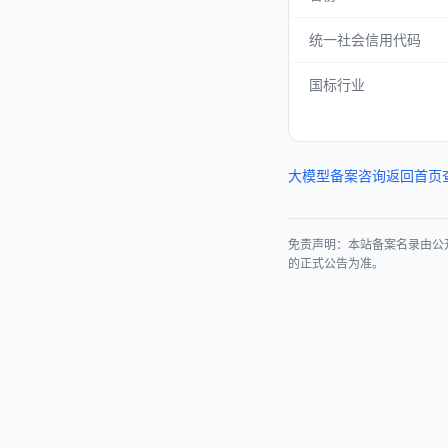
统一社会信用代码
国标行业
大模型备案咨询
返回首页
免责声明：本站备案名录由公
的正式公告为准。