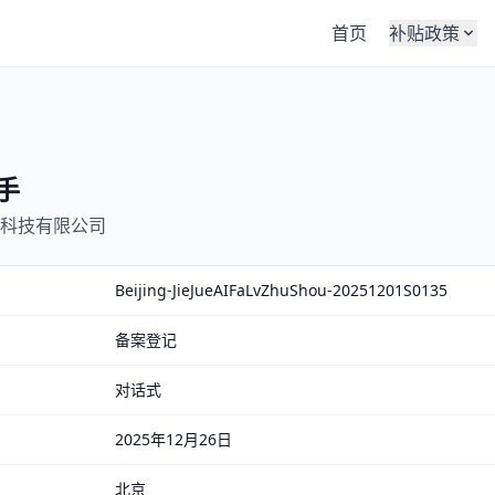
首页
补贴政策
手
科技有限公司
Beijing-JieJueAIFaLvZhuShou-20251201S0135
备案登记
对话式
2025年12月26日
北京