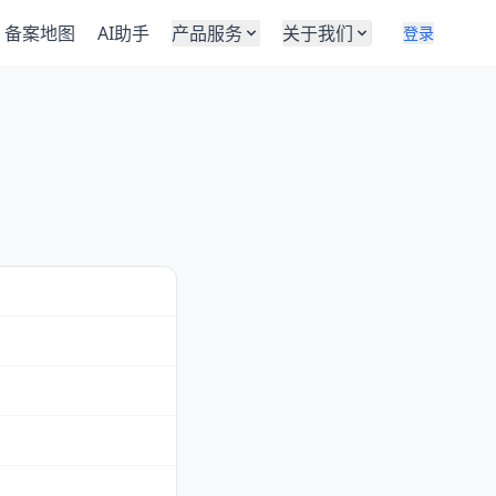
备案地图
AI助手
产品服务
关于我们
登录