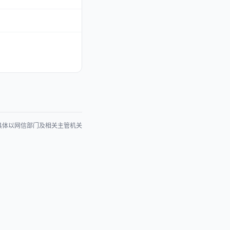
具体以网信部门及相关主管机关