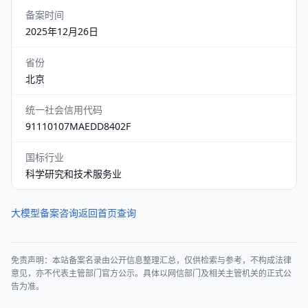
备案时间
2025年12月26日
省份
北京
统一社会信用代码
91110107MAEDD8402F
国标行业
科学研究和技术服务业
大模型备案咨询
返回首页查询
免责声明：本站备案名录由公开信息整理汇总，仅供检索与参考，不构成法律
意见，亦不代表主管部门官方公示。具体以网信部门及相关主管机关的正式公
告为准。