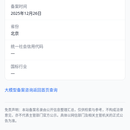
备案时间
2025年12月26日
省份
北京
统一社会信用代码
—
国标行业
—
大模型备案咨询
返回首页查询
免责声明：本站备案名录由公开信息整理汇总，仅供检索与参考，不构成法律
意见，亦不代表主管部门官方公示。具体以网信部门及相关主管机关的正式公
告为准。