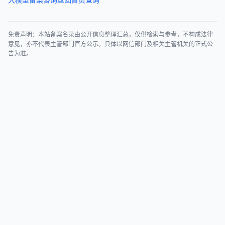
免责声明：本站备案名录由公开信息整理汇总，仅供检索与参考，不构成法律
意见，亦不代表主管部门官方公示。具体以网信部门及相关主管机关的正式公
告为准。