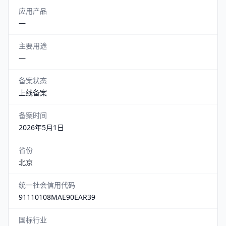
应用产品
—
主要用途
—
备案状态
上线备案
备案时间
2026年5月1日
省份
北京
统一社会信用代码
91110108MAE90EAR39
国标行业