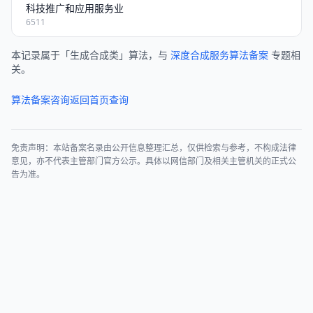
科技推广和应用服务业
6511
本记录属于「生成合成类」算法，与
深度合成服务算法备案
专题相
关。
算法备案咨询
返回首页查询
免责声明：本站备案名录由公开信息整理汇总，仅供检索与参考，不构成法律
意见，亦不代表主管部门官方公示。具体以网信部门及相关主管机关的正式公
告为准。