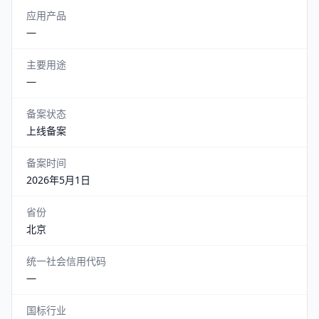
应用产品
—
主要用途
—
备案状态
上线备案
备案时间
2026年5月1日
省份
北京
统一社会信用代码
—
国标行业