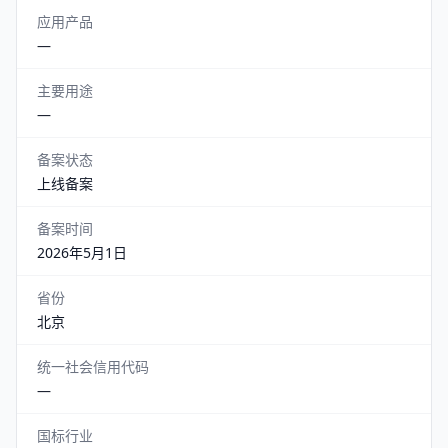
应用产品
—
主要用途
—
备案状态
上线备案
备案时间
2026年5月1日
省份
北京
统一社会信用代码
—
国标行业