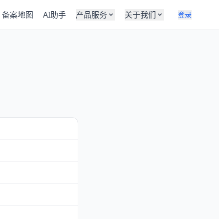
备案地图
AI助手
产品服务
关于我们
登录