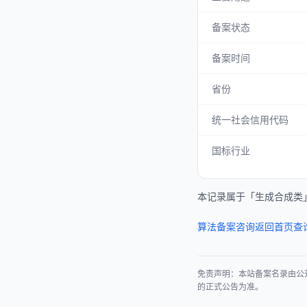
备案状态
备案时间
省份
统一社会信用代码
国标行业
本记录属于「生成合成类
算法备案咨询
返回首页查
免责声明：本站备案名录由公
的正式公告为准。