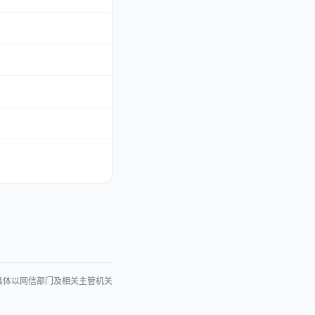
具体以网信部门及相关主管机关